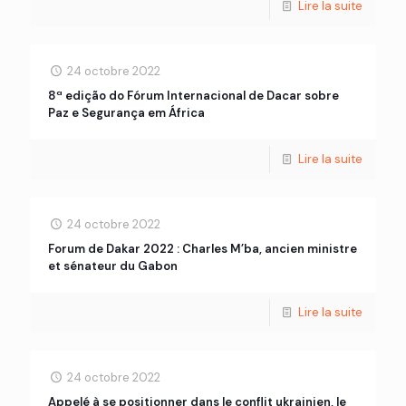
Lire la suite
24 octobre 2022
8ª edição do Fórum Internacional de Dacar sobre
Paz e Segurança em África
Lire la suite
24 octobre 2022
Forum de Dakar 2022 : Charles M’ba, ancien ministre
et sénateur du Gabon
Lire la suite
24 octobre 2022
Appelé à se positionner dans le conflit ukrainien, le