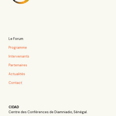
Le Forum
Programme
Intervenants
Partenaires
Actualités
Contact
CIDAD
Centre des Conférences de Diamniadio, Sénégal.