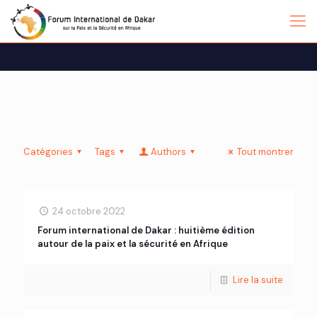
Catégories
Tags
Authors
Tout montrer
24 octobre 2022
Forum international de Dakar : huitième édition
autour de la paix et la sécurité en Afrique
Lire la suite