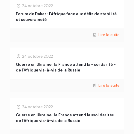
24 octobre 2022
Forum de Dakar : l’Afrique face aux défis de stabilité
et souveraineté
Lire la suite
24 octobre 2022
Guerre en Ukraine : la France attend la « solidarité »
de l’Afrique vis-à-vis de la Russie
Lire la suite
24 octobre 2022
Guerre en Ukraine : la France attend la «solidarité»
de l’Afrique vis-à-vis de la Russie