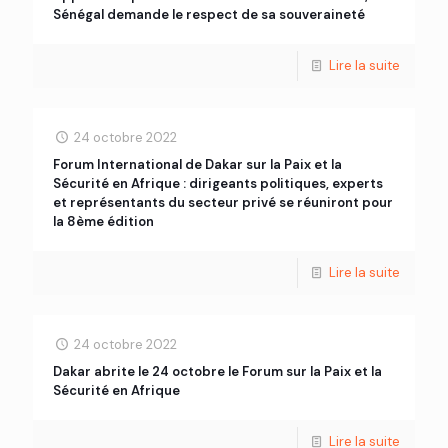
Sénégal demande le respect de sa souveraineté
Lire la suite
24 octobre 2022
Forum International de Dakar sur la Paix et la
Sécurité en Afrique : dirigeants politiques, experts
et représentants du secteur privé se réuniront pour
la 8ème édition
Lire la suite
24 octobre 2022
Dakar abrite le 24 octobre le Forum sur la Paix et la
Sécurité en Afrique
Lire la suite