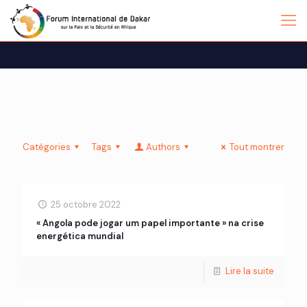
Catégories
Tags
Authors
Tout montrer
25 octobre 2022
« Angola pode jogar um papel importante » na crise
energética mundial
Lire la suite