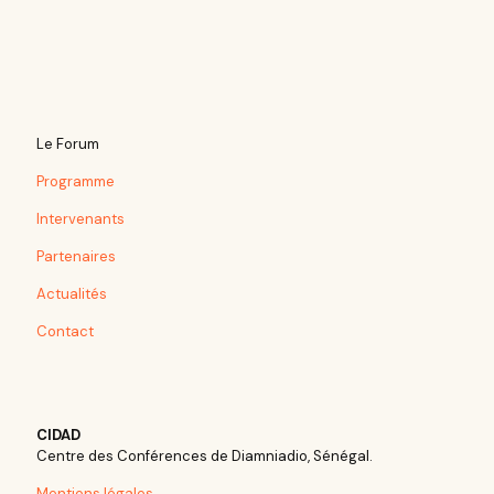
Le Forum
Programme
Intervenants
Partenaires
Actualités
Contact
CIDAD
Centre des Conférences de Diamniadio, Sénégal.
Mentions légales