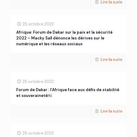
Lire la suite
25 octobre 2022
Afrique: Forum de Dakar sur la paix et la sécurité
2022 – Macky Sall dénonce les dérives sur le
numérique et les réseaux sociaux
Lire la suite
25 octobre 2022
Forum de Dakar : l’Afrique face aux défis de stabilité
et souveraineté￼
Lire la suite
25 octobre 2022