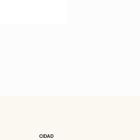
CIDAD