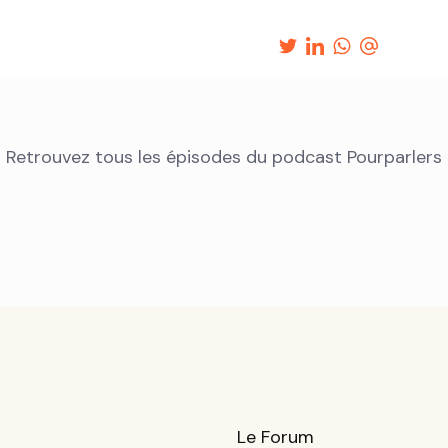
Retrouvez tous les épisodes du podcast Pourparlers
Le Forum