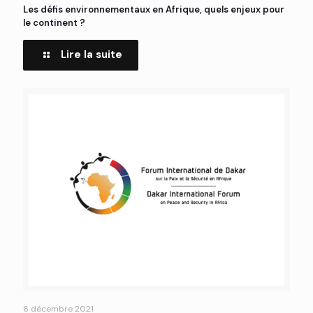
Les défis environnementaux en Afrique, quels enjeux pour
le continent ?
Lire la suite
6 décembre 2021