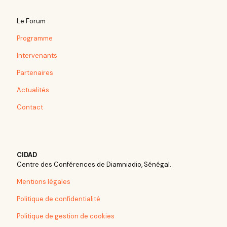
Le Forum
Programme
Intervenants
Partenaires
Actualités
Contact
CIDAD
Centre des Conférences de Diamniadio, Sénégal.
Mentions légales
Politique de confidentialité
Politique de gestion de cookies