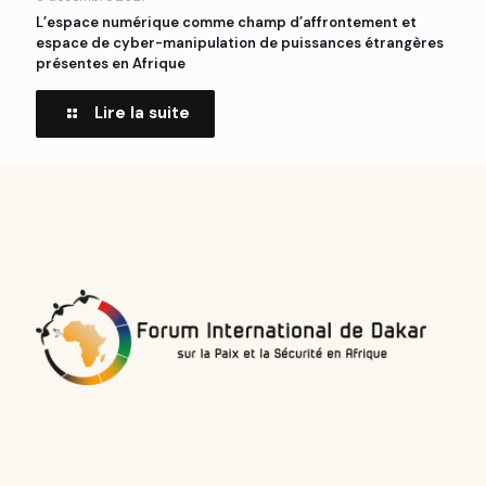
L’espace numérique comme champ d’affrontement et
espace de cyber-manipulation de puissances étrangères
présentes en Afrique
Lire la suite