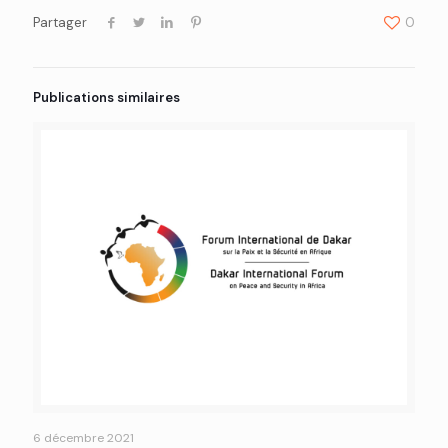
Partager
0
Publications similaires
6 décembre 2021