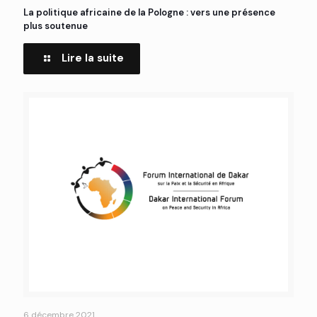
La politique africaine de la Pologne : vers une présence
plus soutenue
Lire la suite
6 décembre 2021