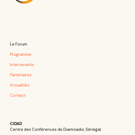
Le Forum
Programme
Intervenants
Partenaires
Actualités
Contact
CIDAD
Centre des Conférences de Diamniadio, Sénégal.