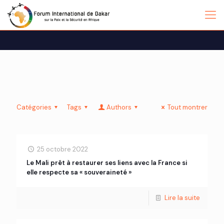
Catégories
Tags
Authors
Tout montrer
25 octobre 2022
Le Mali prêt à restaurer ses liens avec la France si
elle respecte sa « souveraineté »
Lire la suite