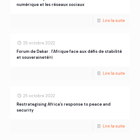
numérique et les réseaux sociaux
Lire la suite
25 octobre 2022
Forum de Dakar : l’Afrique face aux défis de stabilité
et souveraineté￼
Lire la suite
25 octobre 2022
Restrategising Africa’s response to peace and
security
Lire la suite